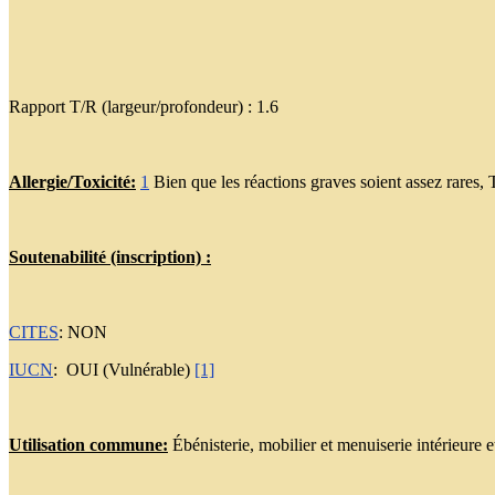
Rapport T/R (largeur/profondeur) : 1.6
Allergie/Toxicité:
1
Bien que les réactions graves soient assez rares, T
Soutenabilité (inscription) :
CITES
: NON
IUCN
: OUI (Vulnérable)
[1]
Utilisation commune:
Ébénisterie, mobilier et menuiserie intérieure e