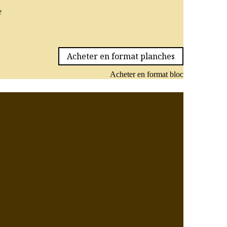
e
Acheter en format planches
Acheter en format bloc