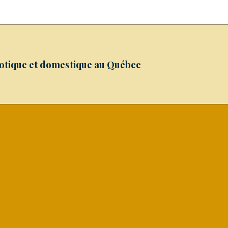
xotique et domestique au Québec