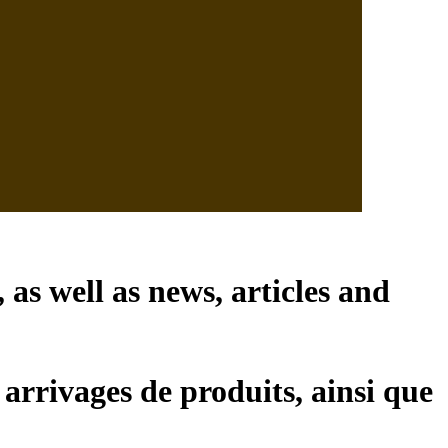
, as well as news, articles and
 arrivages de produits, ainsi que