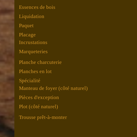
Essences de bois
Liquidation
Paquet
Placage
Incrustations
Marqueteries
Planche charcuterie
Planches en lot
Spécialité
Manteau de foyer (côté naturel)
Pièces d'exception
Plot (côté naturel)
Trousse prêt-à-monter