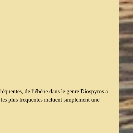
fréquentes, de l’ébène dans le genre Diospyros a
ns les plus fréquentes incluent simplement une