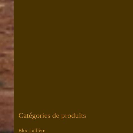
Catégories de produits
Bloc cuillère