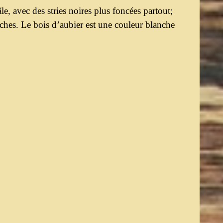
e, avec des stries noires plus foncées partout;
nches. Le bois d’aubier est une couleur blanche