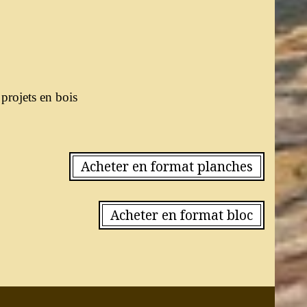
 projets en bois
Acheter en format planches
Acheter en format bloc