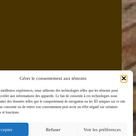
Gérer le consentement aux témoins
s meilleures expériences, nous utilisons des technologies telles que les témoins pour
accéder aux informations des appareils. Le fait de consentir à ces technologies nous
raiter des données telles que le comportement de navigation ou les ID uniques sur ce site.
pas consentir ou de retirer son consentement peut avoir un effet négatif sur certaines
s et fonctions.
cepter
Refuser
Voir les préférences