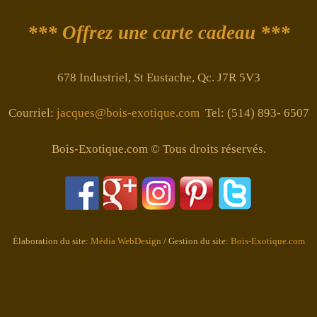
*** Offrez une carte cadeau ***
678 Industriel, St Eustache, Qc. J7R 5V3
Courriel:
jacques@bois-exotique.com
Tel: (514) 893- 6507
Bois-Exotique.com © Tous droits réservés.
Élaboration du site:
Média WebDesign
/ Gestion du site:
Bois-Exotique.com