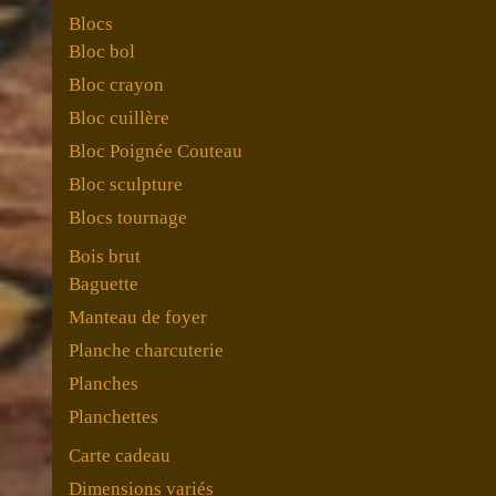
Blocs
Bloc bol
Bloc crayon
Bloc cuillère
Bloc Poignée Couteau
Bloc sculpture
Blocs tournage
Bois brut
Baguette
Manteau de foyer
Planche charcuterie
Planches
Planchettes
Carte cadeau
Dimensions variés