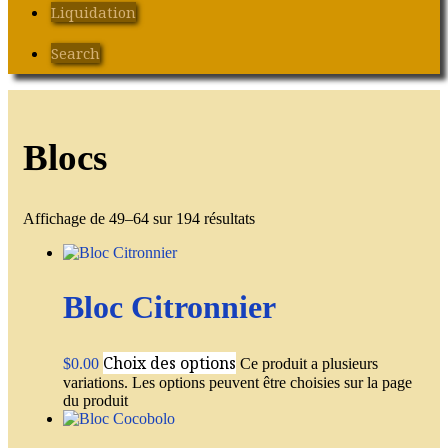
Liquidation
Search
Blocs
Affichage de 49–64 sur 194 résultats
Bloc Citronnier
Choix des options
$
0.00
Ce produit a plusieurs
variations. Les options peuvent être choisies sur la page
du produit