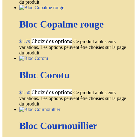
du produit
Bloc Copalme rouge
Choix des options
$
1.79
Ce produit a plusieurs
variations. Les options peuvent être choisies sur la page
du produit
Bloc Corotu
Choix des options
$
1.50
Ce produit a plusieurs
variations. Les options peuvent être choisies sur la page
du produit
Bloc Cournouillier