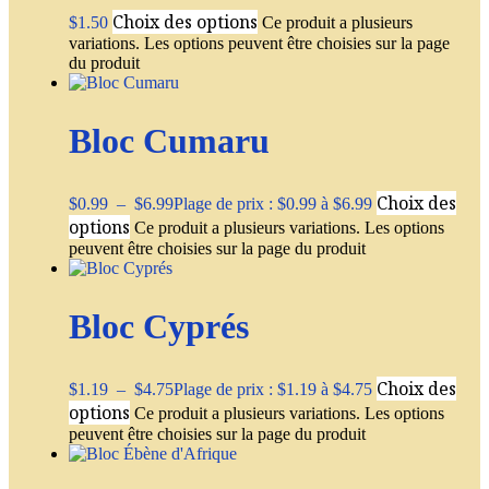
Choix des options
$
1.50
Ce produit a plusieurs
variations. Les options peuvent être choisies sur la page
du produit
Bloc Cumaru
Choix des
$
0.99
–
$
6.99
Plage de prix : $0.99 à $6.99
options
Ce produit a plusieurs variations. Les options
peuvent être choisies sur la page du produit
Bloc Cyprés
Choix des
$
1.19
–
$
4.75
Plage de prix : $1.19 à $4.75
options
Ce produit a plusieurs variations. Les options
peuvent être choisies sur la page du produit