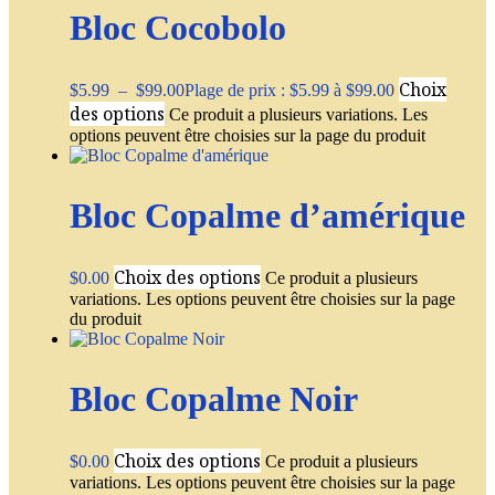
Bloc Cocobolo
Choix
$
5.99
–
$
99.00
Plage de prix : $5.99 à $99.00
des options
Ce produit a plusieurs variations. Les
options peuvent être choisies sur la page du produit
Bloc Copalme d’amérique
Choix des options
$
0.00
Ce produit a plusieurs
variations. Les options peuvent être choisies sur la page
du produit
Bloc Copalme Noir
Choix des options
$
0.00
Ce produit a plusieurs
variations. Les options peuvent être choisies sur la page