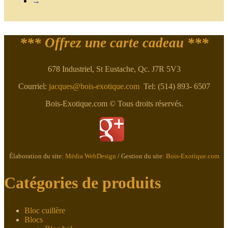
→
*** Offrez une carte cadeau ***
678 Industriel, St Eustache, Qc. J7R 5V3
Courriel:
jacques@bois-exotique.com
Tel: (514) 893- 6507
Bois-Exotique.com © Tous droits réservés.
Élaboration du site:
Média WebDesign
/ Gestion du site:
Bois-Exotique.com
Catégories de produits
Bloc cuillère
Blocs