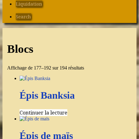
Liquidation
Search
Blocs
Affichage de 177–192 sur 194 résultats
Épis Banksia
Continuer la lecture
Épis de maïs