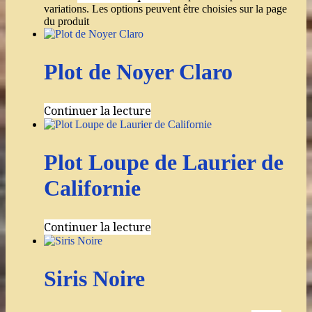
variations. Les options peuvent être choisies sur la page
du produit
Plot de Noyer Claro
Continuer la lecture
Plot Loupe de Laurier de
Californie
Continuer la lecture
Siris Noire