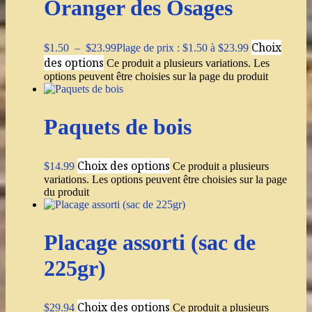
Oranger des Osages
Choix
$
1.50
–
$
23.99
Plage de prix : $1.50 à $23.99
des options
Ce produit a plusieurs variations. Les
options peuvent être choisies sur la page du produit
Paquets de bois
Choix des options
$
14.99
Ce produit a plusieurs
variations. Les options peuvent être choisies sur la page
du produit
Placage assorti (sac de
225gr)
Choix des options
$
29.94
Ce produit a plusieurs