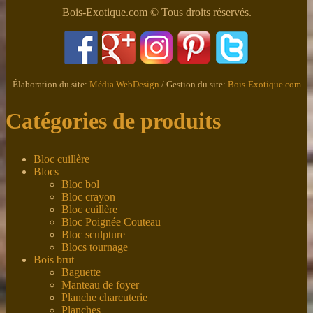
Bois-Exotique.com © Tous droits réservés.
Élaboration du site:
Média WebDesign
/ Gestion du site:
Bois-Exotique.com
Catégories de produits
Bloc cuillère
Blocs
Bloc bol
Bloc crayon
Bloc cuillère
Bloc Poignée Couteau
Bloc sculpture
Blocs tournage
Bois brut
Baguette
Manteau de foyer
Planche charcuterie
Planches