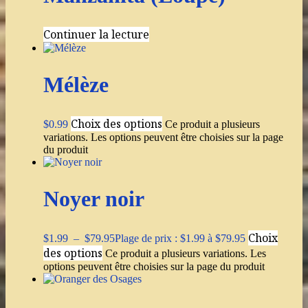
Continuer la lecture
Mélèze
Choix des options
$
0.99
Ce produit a plusieurs
variations. Les options peuvent être choisies sur la page
du produit
Noyer noir
Choix
$
1.99
–
$
79.95
Plage de prix : $1.99 à $79.95
des options
Ce produit a plusieurs variations. Les
options peuvent être choisies sur la page du produit