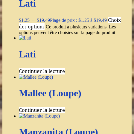
Lati
Choix
$
1.25
–
$
19.49
Plage de prix : $1.25 à $19.49
des options
Ce produit a plusieurs variations. Les
options peuvent être choisies sur la page du produit
Lati
Continuer la lecture
Mallee (Loupe)
Continuer la lecture
Manzanita (Loupe)